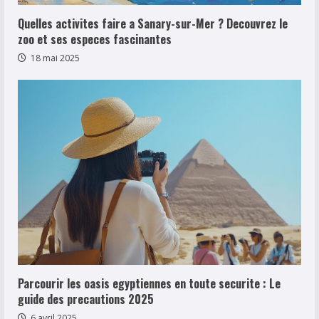
Quelles activites faire a Sanary-sur-Mer ? Decouvrez le
zoo et ses especes fascinantes
18 mai 2025
Parcourir les oasis egyptiennes en toute securite : Le
guide des precautions 2025
6 avril 2025