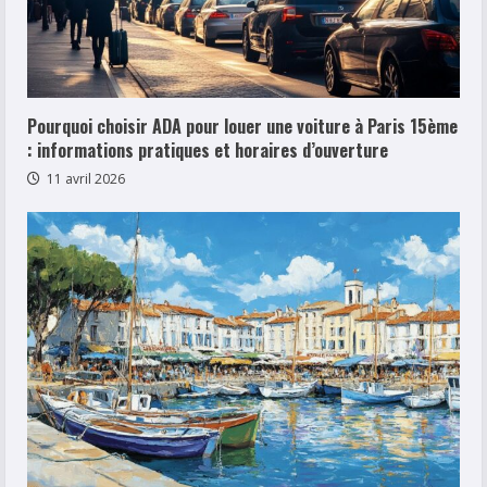
Pourquoi choisir ADA pour louer une voiture à Paris 15ème
: informations pratiques et horaires d’ouverture
11 avril 2026