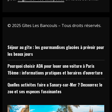
© 2025 Gîtes Les Bancouls – Tous droits réservés.
Séjour au gîte : les gourmandises glacées à prévoir pour
les beaux jours
Pourquoi choisir ADA pour louer une voiture à Paris
15ème : informations pratiques et horaires d’ouverture
Quelles activites faire a Sanary-sur-Mer ? Decouvrez le
zoo et ses especes fascinantes