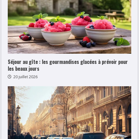
Séjour au gîte : les gourmandises glacées à prévoir pour
les beaux jours
20 juillet 2026