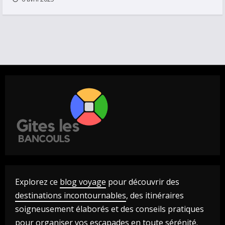
Explorez ce
blog voyage
pour découvrir des
destinations incontournables
, des itinéraires
soigneusement élaborés et des conseils pratiques
pour
organiser vos escapades
en toute sérénité.